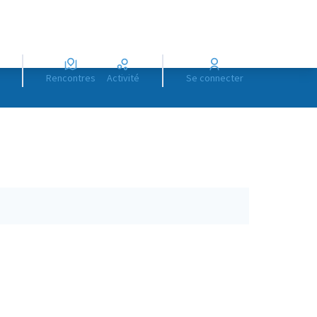
Rencontres
Activité
Se connecter