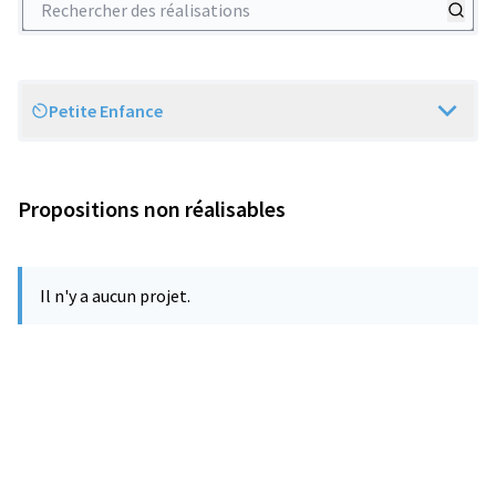
Petite Enfance
Scope
Propositions non réalisables
Il n'y a aucun projet.