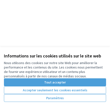
Informations sur les cookies utilisés sur le site web
Nous utilisons des cookies sur notre site Web pour améliorer la
performance et les contenus du site. Les cookies nous permettent
de fournir une expérience utilisateur et un contenu plus
personnalisés à partir de nos canaux de médias sociaux.
Tout accepter
Accepter seulement les cookies essentiels
Paramètres