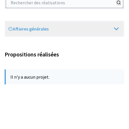
Affaires générales
Scope
Propositions réalisées
Il n'y a aucun projet.