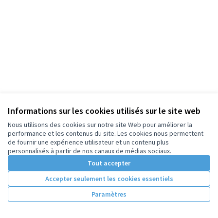
Informations sur les cookies utilisés sur le site web
Nous utilisons des cookies sur notre site Web pour améliorer la
performance et les contenus du site. Les cookies nous permettent
de fournir une expérience utilisateur et un contenu plus
personnalisés à partir de nos canaux de médias sociaux.
Tout accepter
Accepter seulement les cookies essentiels
Paramètres