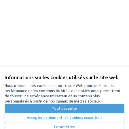
Informations sur les cookies utilisés sur le site web
Nous utilisons des cookies sur notre site Web pour améliorer la
performance et les contenus du site. Les cookies nous permettent
de fournir une expérience utilisateur et un contenu plus
personnalisés à partir de nos canaux de médias sociaux.
Tout accepter
Accepter seulement les cookies essentiels
Paramètres