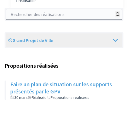
1 réalisation
Rechercher des réalisations
Grand Projet de Ville
Scope
Propositions réalisées
Faire un plan de situation sur les supports
présentés par le GPV
30 mars
Réalisée
Propositions réalisées