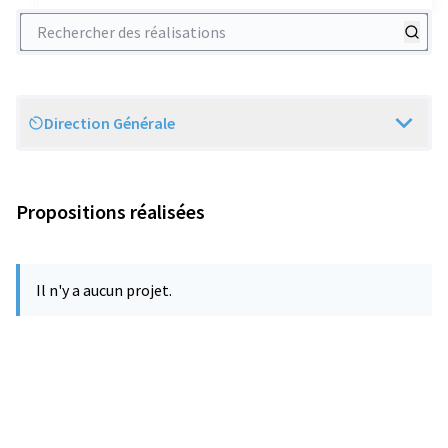
Rechercher des réalisations
Direction Générale
Scope
Propositions réalisées
Il n'y a aucun projet.