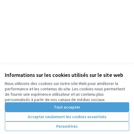
Informations sur les cookies utilisés sur le site web
Nous utilisons des cookies sur notre site Web pour améliorer la
performance et les contenus du site. Les cookies nous permettent
de fournir une expérience utilisateur et un contenu plus
personnalisés à partir de nos canaux de médias sociaux.
Tout accepter
Accepter seulement les cookies essentiels
Paramètres