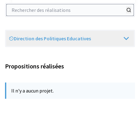
Rechercher des réalisations
Direction des Politiques Educatives
Scope
Propositions réalisées
Il n'y a aucun projet.