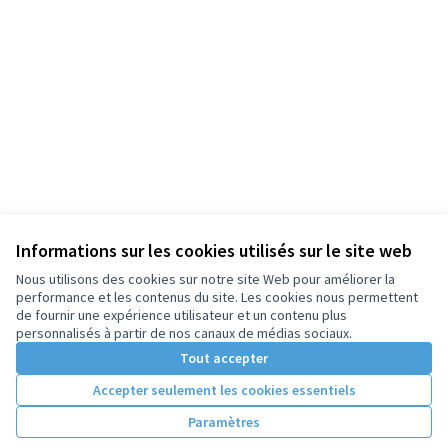
Informations sur les cookies utilisés sur le site web
Nous utilisons des cookies sur notre site Web pour améliorer la
performance et les contenus du site. Les cookies nous permettent
de fournir une expérience utilisateur et un contenu plus
personnalisés à partir de nos canaux de médias sociaux.
Tout accepter
Accepter seulement les cookies essentiels
Paramètres