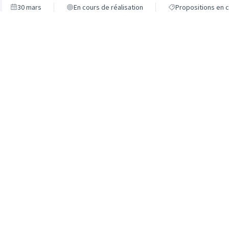
30 mars
En cours de réalisation
Propositions en c