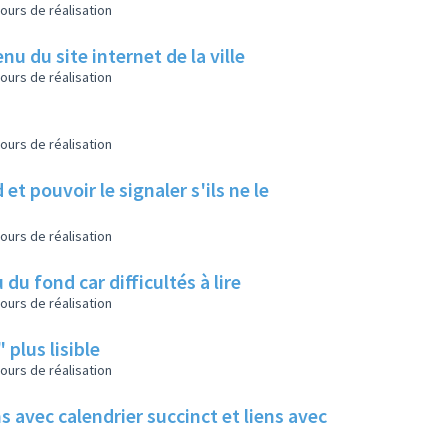
ours de réalisation
u du site internet de la ville
ours de réalisation
ours de réalisation
et pouvoir le signaler s'ils ne le
ours de réalisation
 du fond car difficultés à lire
ours de réalisation
 plus lisible
ours de réalisation
s avec calendrier succinct et liens avec