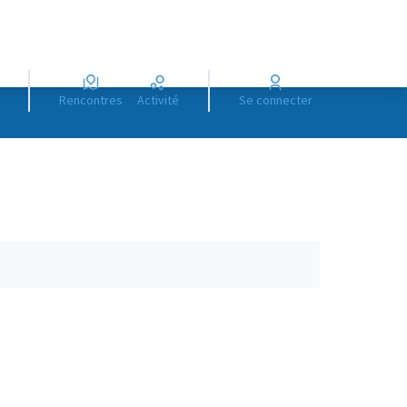
Rencontres
Activité
Se connecter