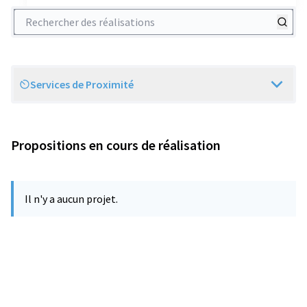
Rechercher des réalisations
Services de Proximité
Scope
Propositions en cours de réalisation
Il n'y a aucun projet.