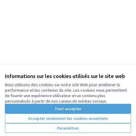
Informations sur les cookies utilisés sur le site web
Nous utilisons des cookies sur notre site Web pour améliorer la
performance et les contenus du site. Les cookies nous permettent
de fournir une expérience utilisateur et un contenu plus
personnalisés à partir de nos canaux de médias sociaux.
Tout accepter
Accepter seulement les cookies essentiels
Paramètres