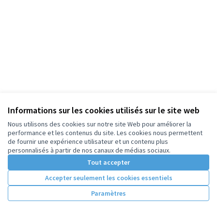
Informations sur les cookies utilisés sur le site web
Nous utilisons des cookies sur notre site Web pour améliorer la
performance et les contenus du site. Les cookies nous permettent
de fournir une expérience utilisateur et un contenu plus
personnalisés à partir de nos canaux de médias sociaux.
Tout accepter
Accepter seulement les cookies essentiels
Paramètres