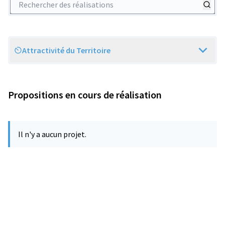
Attractivité du Territoire
Scope
Propositions en cours de réalisation
Il n'y a aucun projet.