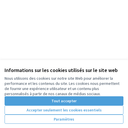
Informations sur les cookies utilisés sur le site web
Nous utilisons des cookies sur notre site Web pour améliorer la
performance et les contenus du site. Les cookies nous permettent
de fournir une expérience utilisateur et un contenu plus
personnalisés à partir de nos canaux de médias sociaux.
Tout accepter
Accepter seulement les cookies essentiels
Paramètres