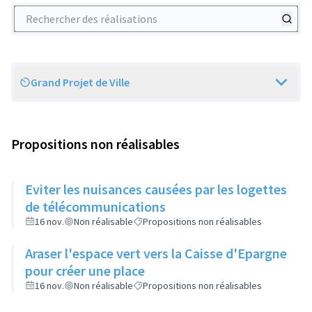
Rechercher des réalisations
Grand Projet de Ville
Scope
Propositions non réalisables
Eviter les nuisances causées par les logettes
de télécommunications
16 nov.
Non réalisable
Propositions non réalisables
Araser l'espace vert vers la Caisse d'Epargne
pour créer une place
16 nov.
Non réalisable
Propositions non réalisables