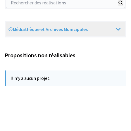
Médiathèque et Archives Municipales
Scope
Propositions non réalisables
Il n'y a aucun projet.