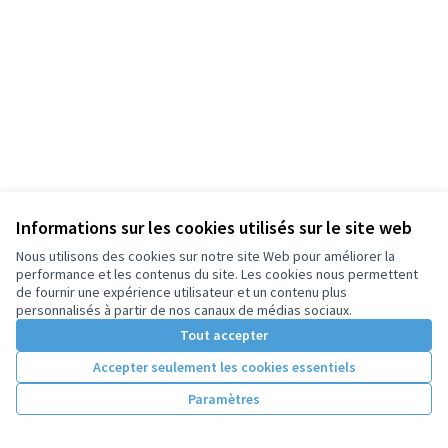
Informations sur les cookies utilisés sur le site web
Nous utilisons des cookies sur notre site Web pour améliorer la
performance et les contenus du site. Les cookies nous permettent
de fournir une expérience utilisateur et un contenu plus
personnalisés à partir de nos canaux de médias sociaux.
Tout accepter
Accepter seulement les cookies essentiels
Paramètres