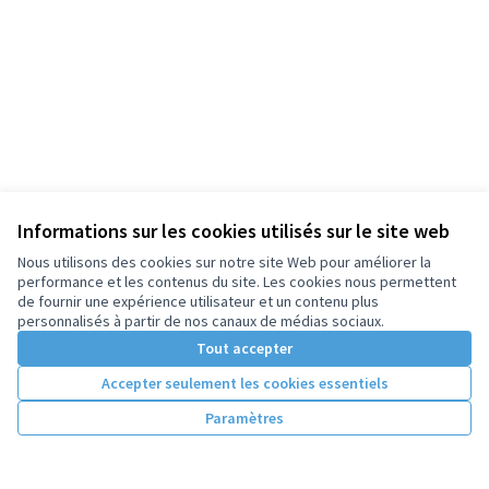
Informations sur les cookies utilisés sur le site web
Nous utilisons des cookies sur notre site Web pour améliorer la
performance et les contenus du site. Les cookies nous permettent
de fournir une expérience utilisateur et un contenu plus
personnalisés à partir de nos canaux de médias sociaux.
Tout accepter
Accepter seulement les cookies essentiels
Paramètres