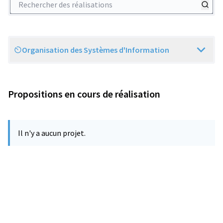
Organisation des Systèmes d'Information
Scope
Propositions en cours de réalisation
Il n'y a aucun projet.