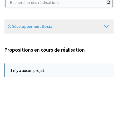
Développement Social
Scope
Propositions en cours de réalisation
Il n'y a aucun projet.