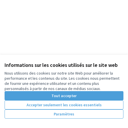
Informations sur les cookies utilisés sur le site web
Nous utilisons des cookies sur notre site Web pour améliorer la
performance et les contenus du site. Les cookies nous permettent
de fournir une expérience utilisateur et un contenu plus
personnalisés à partir de nos canaux de médias sociaux.
Tout accepter
Accepter seulement les cookies essentiels
Paramètres