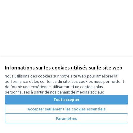
Informations sur les cookies utilisés sur le site web
Nous utilisons des cookies sur notre site Web pour améliorer la
performance et les contenus du site. Les cookies nous permettent
de fournir une expérience utilisateur et un contenu plus
personnalisés à partir de nos canaux de médias sociaux.
Tout accepter
Accepter seulement les cookies essentiels
Paramètres