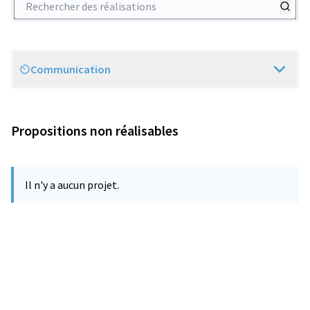
Communication
Scope
Propositions non réalisables
Il n'y a aucun projet.