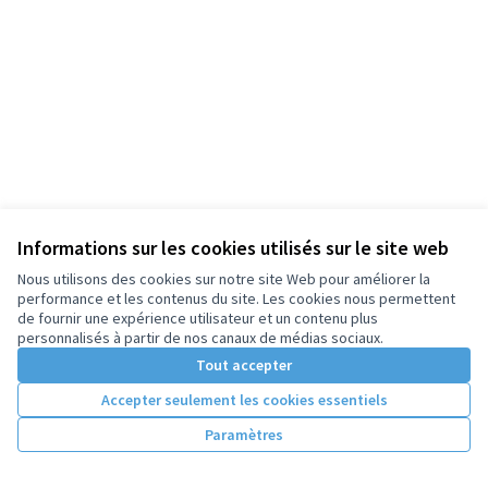
Informations sur les cookies utilisés sur le site web
Nous utilisons des cookies sur notre site Web pour améliorer la
performance et les contenus du site. Les cookies nous permettent
de fournir une expérience utilisateur et un contenu plus
personnalisés à partir de nos canaux de médias sociaux.
Tout accepter
Accepter seulement les cookies essentiels
Paramètres