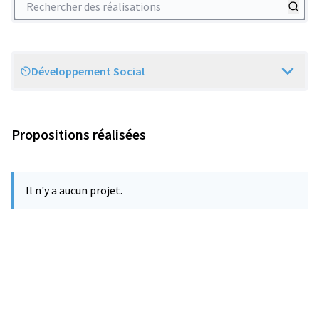
Développement Social
Scope
Propositions réalisées
Il n'y a aucun projet.