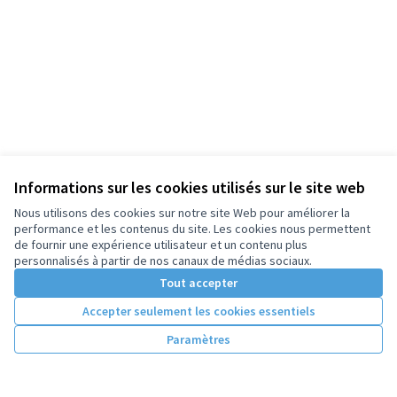
Informations sur les cookies utilisés sur le site web
Nous utilisons des cookies sur notre site Web pour améliorer la
performance et les contenus du site. Les cookies nous permettent
de fournir une expérience utilisateur et un contenu plus
personnalisés à partir de nos canaux de médias sociaux.
Tout accepter
Accepter seulement les cookies essentiels
Paramètres