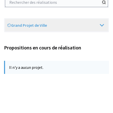
Grand Projet de Ville
Scope
Propositions en cours de réalisation
Il n'y a aucun projet.