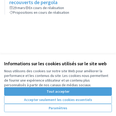
recouverts de pergola
29 mars
En cours de réalisation
Propositions en cours de réalisation
Informations sur les cookies utilisés sur le site web
Nous utilisons des cookies sur notre site Web pour améliorer la
performance et les contenus du site. Les cookies nous permettent
de fournir une expérience utilisateur et un contenu plus
personnalisés à partir de nos canaux de médias sociaux.
Tout accepter
Accepter seulement les cookies essentiels
Paramètres