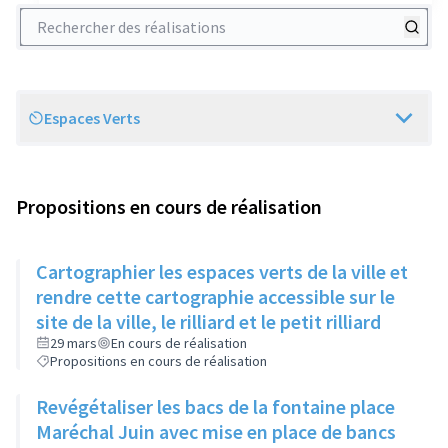
Rechercher des réalisations
Espaces Verts
Scope
Propositions en cours de réalisation
Cartographier les espaces verts de la ville et
rendre cette cartographie accessible sur le
site de la ville, le rilliard et le petit rilliard
29 mars
En cours de réalisation
Propositions en cours de réalisation
Revégétaliser les bacs de la fontaine place
Maréchal Juin avec mise en place de bancs