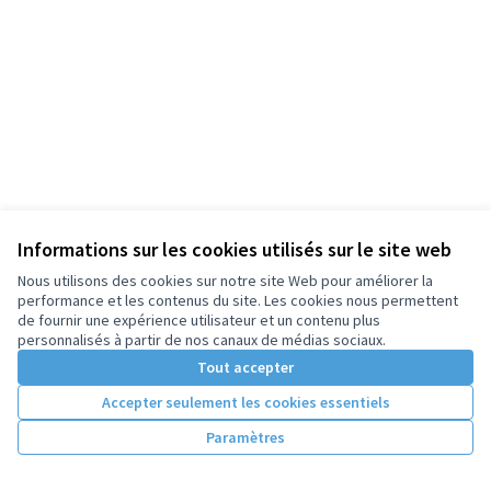
Informations sur les cookies utilisés sur le site web
Nous utilisons des cookies sur notre site Web pour améliorer la
performance et les contenus du site. Les cookies nous permettent
de fournir une expérience utilisateur et un contenu plus
personnalisés à partir de nos canaux de médias sociaux.
Tout accepter
Accepter seulement les cookies essentiels
Paramètres