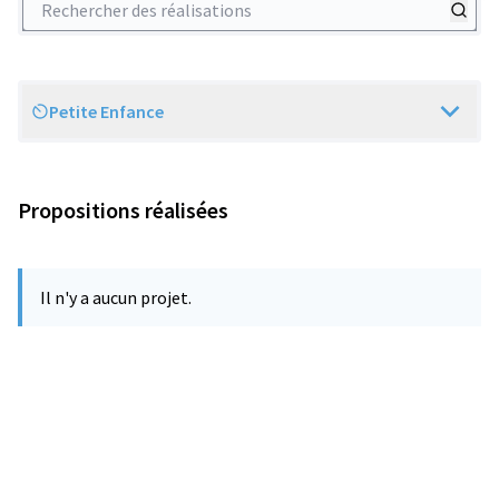
Petite Enfance
Scope
Propositions réalisées
Il n'y a aucun projet.