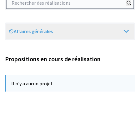
Affaires générales
Scope
Propositions en cours de réalisation
Il n'y a aucun projet.