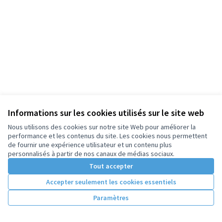
Informations sur les cookies utilisés sur le site web
Nous utilisons des cookies sur notre site Web pour améliorer la
performance et les contenus du site. Les cookies nous permettent
de fournir une expérience utilisateur et un contenu plus
personnalisés à partir de nos canaux de médias sociaux.
Tout accepter
Accepter seulement les cookies essentiels
Paramètres