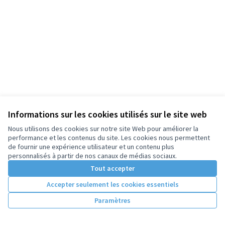
Informations sur les cookies utilisés sur le site web
Nous utilisons des cookies sur notre site Web pour améliorer la
performance et les contenus du site. Les cookies nous permettent
de fournir une expérience utilisateur et un contenu plus
personnalisés à partir de nos canaux de médias sociaux.
Tout accepter
Accepter seulement les cookies essentiels
Paramètres