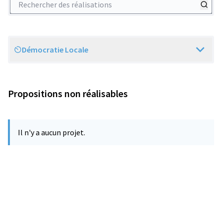
Démocratie Locale
Scope
Propositions non réalisables
Il n'y a aucun projet.