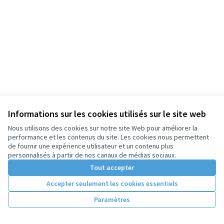
Informations sur les cookies utilisés sur le site web
Nous utilisons des cookies sur notre site Web pour améliorer la
performance et les contenus du site. Les cookies nous permettent
de fournir une expérience utilisateur et un contenu plus
personnalisés à partir de nos canaux de médias sociaux.
Tout accepter
Accepter seulement les cookies essentiels
Paramètres