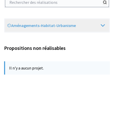
Aménagements-Habitat-Urbanisme
Scope
Propositions non réalisables
Il n'y a aucun projet.