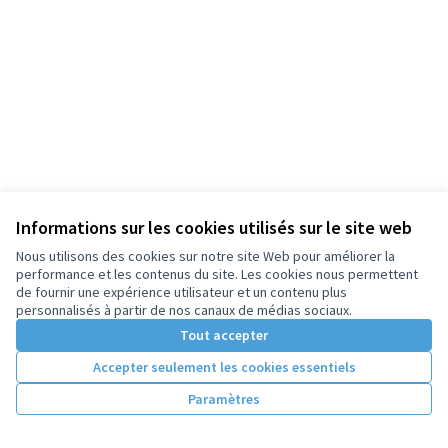
Informations sur les cookies utilisés sur le site web
Nous utilisons des cookies sur notre site Web pour améliorer la
performance et les contenus du site. Les cookies nous permettent
de fournir une expérience utilisateur et un contenu plus
personnalisés à partir de nos canaux de médias sociaux.
Tout accepter
Accepter seulement les cookies essentiels
Paramètres