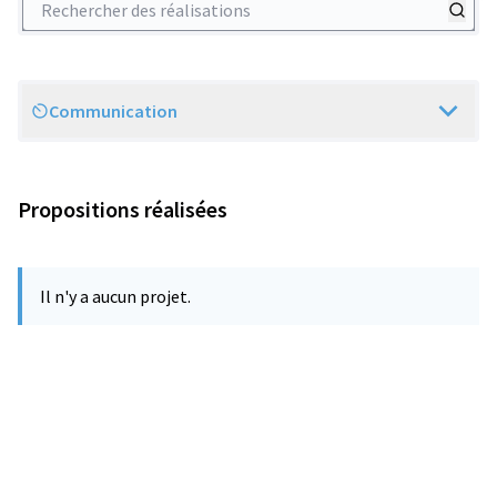
Communication
Scope
Propositions réalisées
Il n'y a aucun projet.