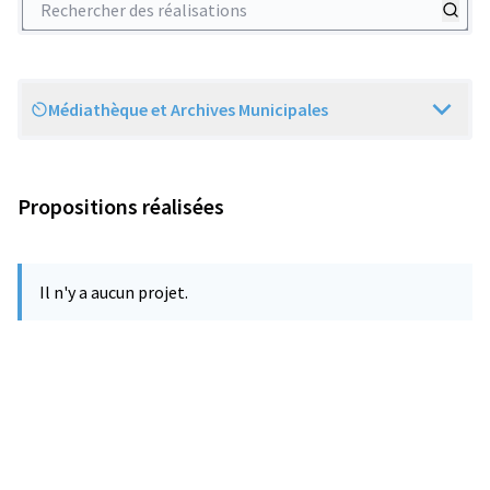
Médiathèque et Archives Municipales
Scope
Propositions réalisées
Il n'y a aucun projet.