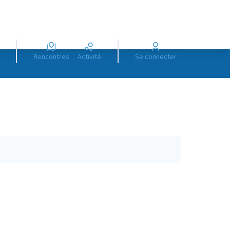
Rencontres
Activité
Se connecter