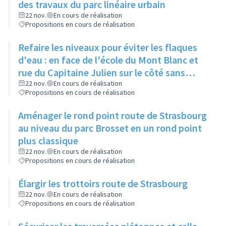
des travaux du parc linéaire urbain
22 nov.
En cours de réalisation
Propositions en cours de réalisation
Refaire les niveaux pour éviter les flaques
d'eau : en face de l'école du Mont Blanc et
rue du Capitaine Julien sur le côté sans
trottoir
22 nov.
En cours de réalisation
Propositions en cours de réalisation
Aménager le rond point route de Strasbourg
au niveau du parc Brosset en un rond point
plus classique
22 nov.
En cours de réalisation
Propositions en cours de réalisation
Élargir les trottoirs route de Strasbourg
22 nov.
En cours de réalisation
Propositions en cours de réalisation