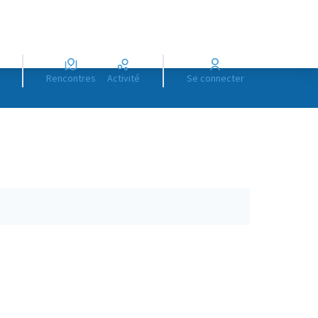
Rencontres
Activité
Se connecter