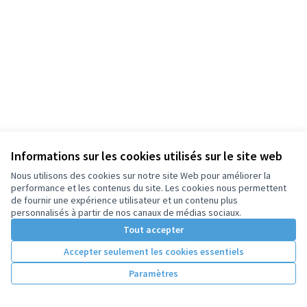
Informations sur les cookies utilisés sur le site web
Nous utilisons des cookies sur notre site Web pour améliorer la
performance et les contenus du site. Les cookies nous permettent
de fournir une expérience utilisateur et un contenu plus
personnalisés à partir de nos canaux de médias sociaux.
Tout accepter
Accepter seulement les cookies essentiels
Paramètres