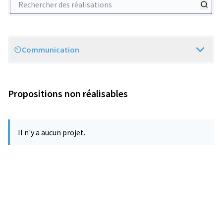
Communication
Scope
Propositions non réalisables
Il n'y a aucun projet.