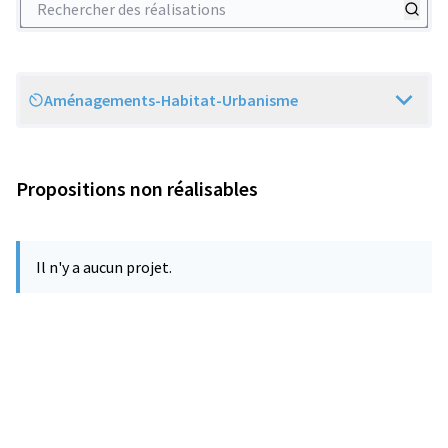
Aménagements-Habitat-Urbanisme
Scope
Propositions non réalisables
Il n'y a aucun projet.