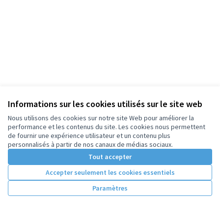
Informations sur les cookies utilisés sur le site web
Nous utilisons des cookies sur notre site Web pour améliorer la
performance et les contenus du site. Les cookies nous permettent
de fournir une expérience utilisateur et un contenu plus
personnalisés à partir de nos canaux de médias sociaux.
Tout accepter
Accepter seulement les cookies essentiels
Paramètres