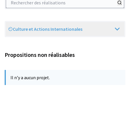
Culture et Actions Internationales
Scope
Propositions non réalisables
Il n'y a aucun projet.