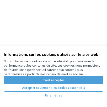
Informations sur les cookies utilisés sur le site web
Nous utilisons des cookies sur notre site Web pour améliorer la
performance et les contenus du site. Les cookies nous permettent
de fournir une expérience utilisateur et un contenu plus
personnalisés à partir de nos canaux de médias sociaux.
Tout accepter
Accepter seulement les cookies essentiels
Paramètres