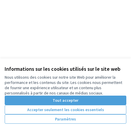
Informations sur les cookies utilisés sur le site web
Nous utilisons des cookies sur notre site Web pour améliorer la
performance et les contenus du site. Les cookies nous permettent
de fournir une expérience utilisateur et un contenu plus
personnalisés à partir de nos canaux de médias sociaux.
Tout accepter
Accepter seulement les cookies essentiels
Paramètres