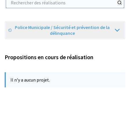
Police Municipale / Sécurité et prévention de la
Scope
délinquance
Propositions en cours de réalisation
Il n'y a aucun projet.