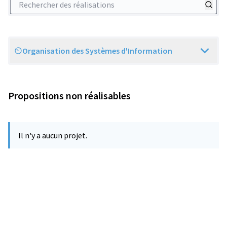
Organisation des Systèmes d'Information
Scope
Propositions non réalisables
Il n'y a aucun projet.