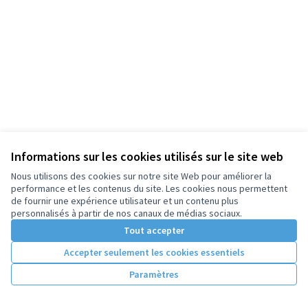
Informations sur les cookies utilisés sur le site web
Nous utilisons des cookies sur notre site Web pour améliorer la
performance et les contenus du site. Les cookies nous permettent
de fournir une expérience utilisateur et un contenu plus
personnalisés à partir de nos canaux de médias sociaux.
Tout accepter
Accepter seulement les cookies essentiels
Paramètres