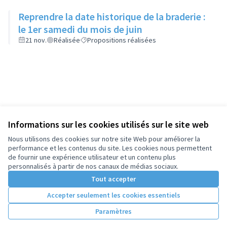
Reprendre la date historique de la braderie :
le 1er samedi du mois de juin
21 nov.
Réalisée
Propositions réalisées
Informations sur les cookies utilisés sur le site web
Nous utilisons des cookies sur notre site Web pour améliorer la
performance et les contenus du site. Les cookies nous permettent
de fournir une expérience utilisateur et un contenu plus
personnalisés à partir de nos canaux de médias sociaux.
Tout accepter
Accepter seulement les cookies essentiels
Paramètres