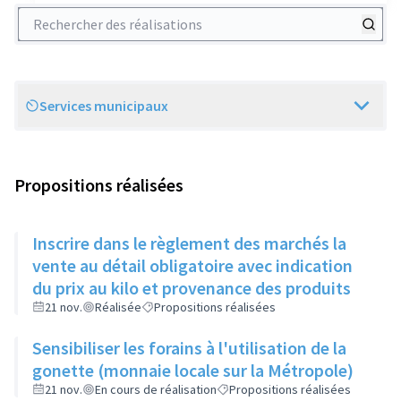
Rechercher des réalisations
Services municipaux
Scope
Propositions réalisées
Inscrire dans le règlement des marchés la
vente au détail obligatoire avec indication
du prix au kilo et provenance des produits
21 nov.
Réalisée
Propositions réalisées
Sensibiliser les forains à l'utilisation de la
gonette (monnaie locale sur la Métropole)
21 nov.
En cours de réalisation
Propositions réalisées