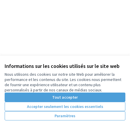
Informations sur les cookies utilisés sur le site web
Nous utilisons des cookies sur notre site Web pour améliorer la
performance et les contenus du site. Les cookies nous permettent
de fournir une expérience utilisateur et un contenu plus
personnalisés à partir de nos canaux de médias sociaux.
Tout accepter
Accepter seulement les cookies essentiels
Paramètres