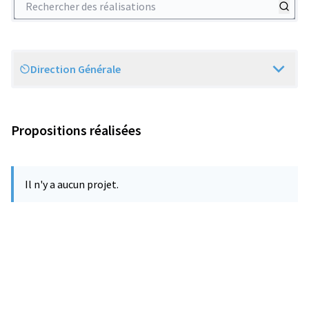
Direction Générale
Scope
Propositions réalisées
Il n'y a aucun projet.