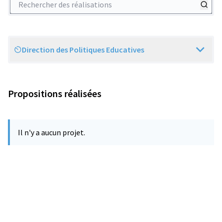
Direction des Politiques Educatives
Scope
Propositions réalisées
Il n'y a aucun projet.