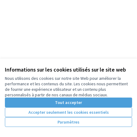
Informations sur les cookies utilisés sur le site web
Nous utilisons des cookies sur notre site Web pour améliorer la
performance et les contenus du site. Les cookies nous permettent
de fournir une expérience utilisateur et un contenu plus
personnalisés à partir de nos canaux de médias sociaux.
Tout accepter
Accepter seulement les cookies essentiels
Paramètres