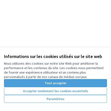
Informations sur les cookies utilisés sur le site web
Nous utilisons des cookies sur notre site Web pour améliorer la
performance et les contenus du site. Les cookies nous permettent
de fournir une expérience utilisateur et un contenu plus
personnalisés à partir de nos canaux de médias sociaux.
Tout accepter
Accepter seulement les cookies essentiels
Paramètres