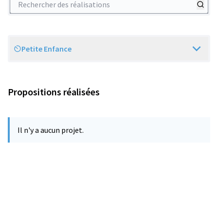
Petite Enfance
Scope
Propositions réalisées
Il n'y a aucun projet.