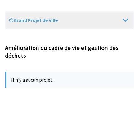
Grand Projet de Ville
Scope
Amélioration du cadre de vie et gestion des
déchets
Il n'y a aucun projet.