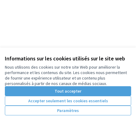
Informations sur les cookies utilisés sur le site web
Nous utilisons des cookies sur notre site Web pour améliorer la
performance et les contenus du site. Les cookies nous permettent
de fournir une expérience utilisateur et un contenu plus
personnalisés à partir de nos canaux de médias sociaux.
Tout accepter
Accepter seulement les cookies essentiels
Paramètres