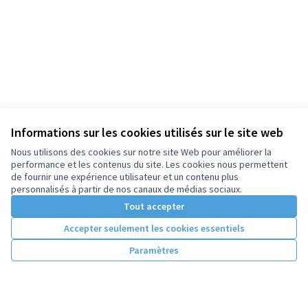
Informations sur les cookies utilisés sur le site web
Nous utilisons des cookies sur notre site Web pour améliorer la
performance et les contenus du site. Les cookies nous permettent
de fournir une expérience utilisateur et un contenu plus
personnalisés à partir de nos canaux de médias sociaux.
Tout accepter
Accepter seulement les cookies essentiels
Paramètres