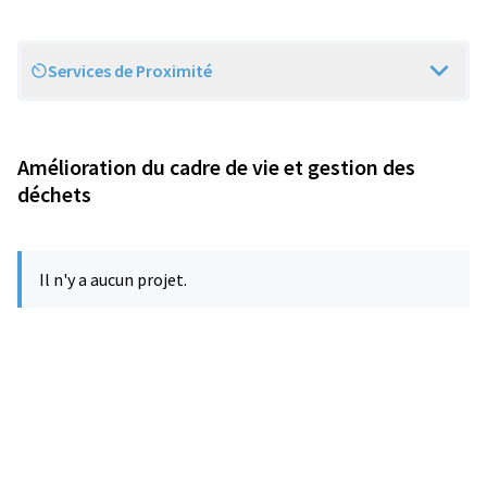
Services de Proximité
Scope
Amélioration du cadre de vie et gestion des
déchets
Il n'y a aucun projet.