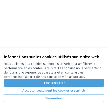
Informations sur les cookies utilisés sur le site web
Nous utilisons des cookies sur notre site Web pour améliorer la
performance et les contenus du site. Les cookies nous permettent
de fournir une expérience utilisateur et un contenu plus
personnalisés à partir de nos canaux de médias sociaux.
Tout accepter
Accepter seulement les cookies essentiels
Paramètres