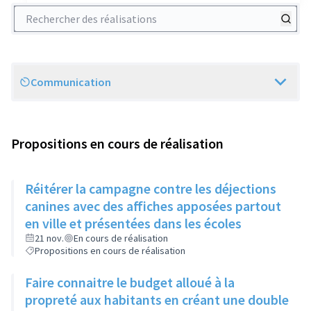
Rechercher des réalisations
Communication
Scope
Propositions en cours de réalisation
Réitérer la campagne contre les déjections
canines avec des affiches apposées partout
en ville et présentées dans les écoles
21 nov.
En cours de réalisation
Propositions en cours de réalisation
Faire connaitre le budget alloué à la
propreté aux habitants en créant une double