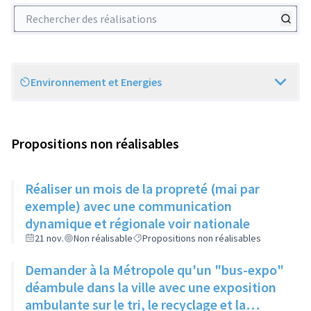
Rechercher des réalisations
Environnement et Energies
Scope
Propositions non réalisables
Réaliser un mois de la propreté (mai par
exemple) avec une communication
dynamique et régionale voir nationale
21 nov.
Non réalisable
Propositions non réalisables
Demander à la Métropole qu'un "bus-expo"
déambule dans la ville avec une exposition
ambulante sur le tri, le recyclage et la