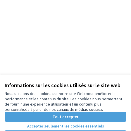
Informations sur les cookies utilisés sur le site web
Nous utilisons des cookies sur notre site Web pour améliorer la
performance et les contenus du site. Les cookies nous permettent
de fournir une expérience utilisateur et un contenu plus
personnalisés à partir de nos canaux de médias sociaux.
Tout accepter
Accepter seulement les cookies essentiels