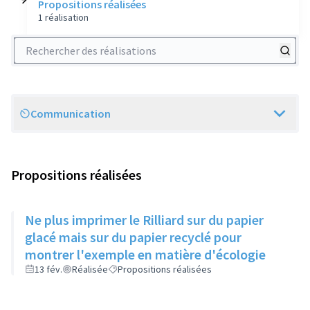
Propositions réalisées
1 réalisation
Rechercher des réalisations
Communication
Scope
Propositions réalisées
Ne plus imprimer le Rilliard sur du papier
glacé mais sur du papier recyclé pour
montrer l'exemple en matière d'écologie
13 fév.
Réalisée
Propositions réalisées