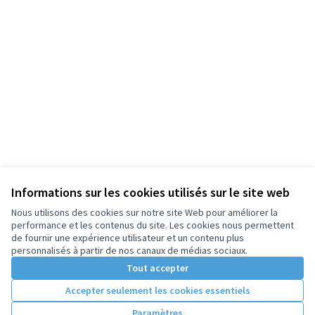
Informations sur les cookies utilisés sur le site web
Nous utilisons des cookies sur notre site Web pour améliorer la
performance et les contenus du site. Les cookies nous permettent
de fournir une expérience utilisateur et un contenu plus
personnalisés à partir de nos canaux de médias sociaux.
Tout accepter
Accepter seulement les cookies essentiels
Paramètres