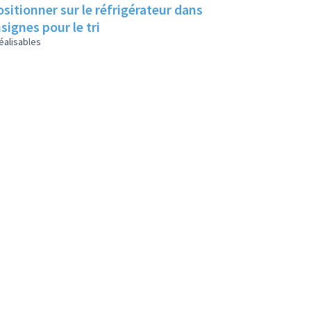
sitionner sur le réfrigérateur dans
signes pour le tri
éalisables