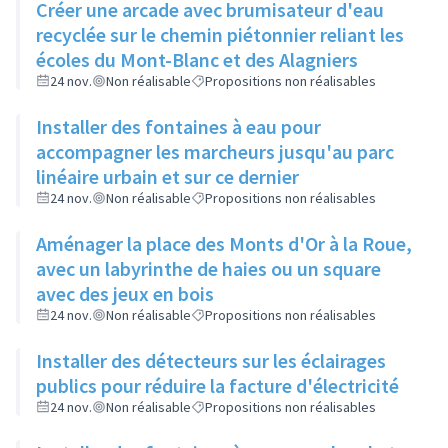
Créer une arcade avec brumisateur d'eau
recyclée sur le chemin piétonnier reliant les
écoles du Mont-Blanc et des Alagniers
24 nov.
Non réalisable
Propositions non réalisables
Installer des fontaines à eau pour
accompagner les marcheurs jusqu'au parc
linéaire urbain et sur ce dernier
24 nov.
Non réalisable
Propositions non réalisables
Aménager la place des Monts d'Or à la Roue,
avec un labyrinthe de haies ou un square
avec des jeux en bois
24 nov.
Non réalisable
Propositions non réalisables
Installer des détecteurs sur les éclairages
publics pour réduire la facture d'électricité
24 nov.
Non réalisable
Propositions non réalisables