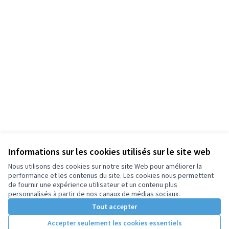
Informations sur les cookies utilisés sur le site web
Nous utilisons des cookies sur notre site Web pour améliorer la
performance et les contenus du site. Les cookies nous permettent
de fournir une expérience utilisateur et un contenu plus
personnalisés à partir de nos canaux de médias sociaux.
Tout accepter
Accepter seulement les cookies essentiels