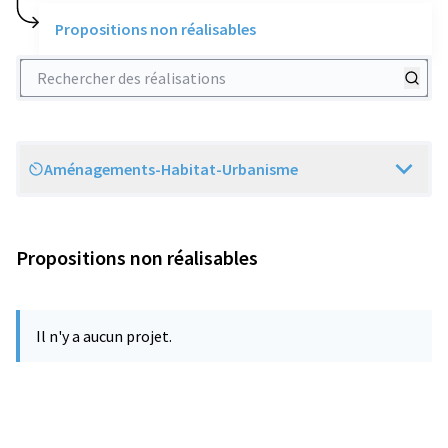
Propositions non réalisables
Rechercher des réalisations
Aménagements-Habitat-Urbanisme
Scope
Propositions non réalisables
Il n'y a aucun projet.