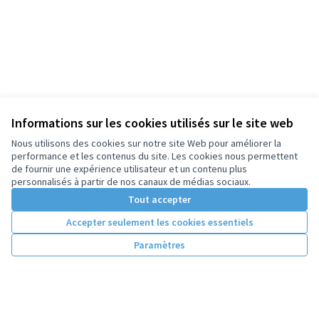
Informations sur les cookies utilisés sur le site web
Nous utilisons des cookies sur notre site Web pour améliorer la
performance et les contenus du site. Les cookies nous permettent
de fournir une expérience utilisateur et un contenu plus
personnalisés à partir de nos canaux de médias sociaux.
Tout accepter
Accepter seulement les cookies essentiels
Paramètres