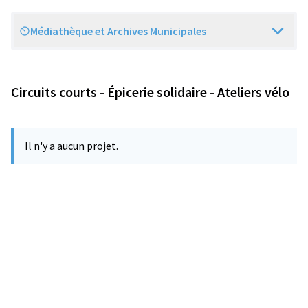
Médiathèque et Archives Municipales
Scope
Circuits courts - Épicerie solidaire - Ateliers vélo
Il n'y a aucun projet.