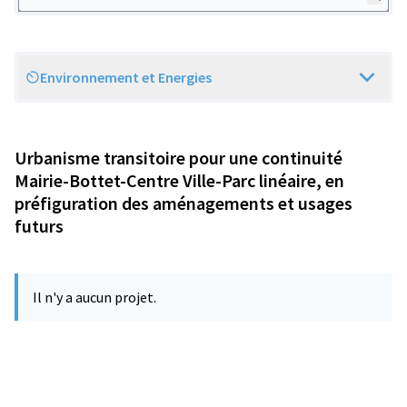
Environnement et Energies
Scope
Urbanisme transitoire pour une continuité
Mairie-Bottet-Centre Ville-Parc linéaire, en
préfiguration des aménagements et usages
futurs
Il n'y a aucun projet.