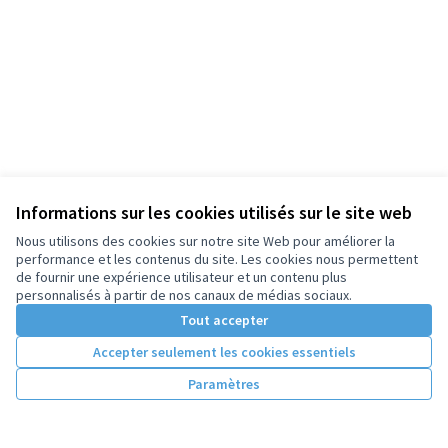
Informations sur les cookies utilisés sur le site web
Nous utilisons des cookies sur notre site Web pour améliorer la
performance et les contenus du site. Les cookies nous permettent
de fournir une expérience utilisateur et un contenu plus
personnalisés à partir de nos canaux de médias sociaux.
Tout accepter
Accepter seulement les cookies essentiels
Paramètres