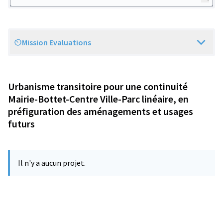
Mission Evaluations
Scope
Urbanisme transitoire pour une continuité
Mairie-Bottet-Centre Ville-Parc linéaire, en
préfiguration des aménagements et usages
futurs
Il n'y a aucun projet.