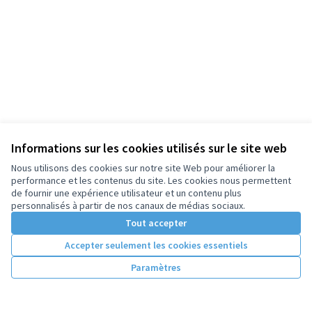
Informations sur les cookies utilisés sur le site web
Nous utilisons des cookies sur notre site Web pour améliorer la
performance et les contenus du site. Les cookies nous permettent
de fournir une expérience utilisateur et un contenu plus
personnalisés à partir de nos canaux de médias sociaux.
Tout accepter
Accepter seulement les cookies essentiels
Paramètres