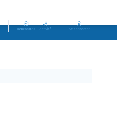
Rencontres
Activité
Se connecter